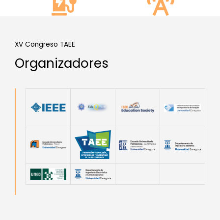
XV Congreso TAEE
Organizadores