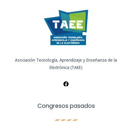
Asociación Tecnología, Aprendizaje y Enseñanza de la
Electrónica (TAEE)
Congresos pasados