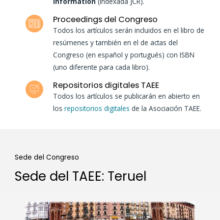
Information
(indexada JCR).
Proceedings del Congreso
Todos los artículos serán incluidos en el libro de
resúmenes y también en el de actas del
Congreso (en español y portugués) con ISBN
(uno diferente para cada libro).
Repositorios digitales TAEE
Todos los artículos se publicarán en abierto en
los
repositorios digitales
de la Asociación TAEE.
Sede del Congreso
Sede del TAEE: Teruel