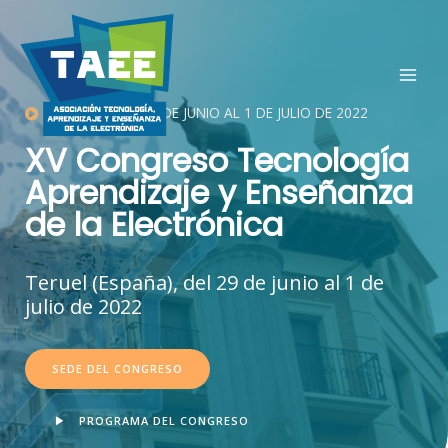
MAI
TERUEL, DEL 29 DE JUNIO AL 1 DE JULIO DE 2022
MEN
XV Congreso Tecnología
Aprendizaje y Enseñanza
de la Electrónica
Teruel (España), del 29 de junio al 1 de
julio de 2022
SEDE DEL CONGRESO
PROGRAMA DEL CONGRESO