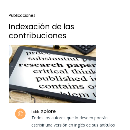
Publicaciones
Indexación de las
contribuciones
IEEE Xplore
Todos los autores que lo deseen podrán
escribir una versión en inglés de sus artículos