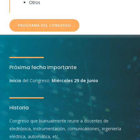
Otros
PROGRAMA DEL CONGRESO
Próxima fecha importante
Inicio
del Congreso:
Miércoles 29 de junio
Historia
Congreso que bianualmente reune a docentes de
electrónica, instrumentación, comunicaciones, ingeniería
eléctrica, automática, etc.