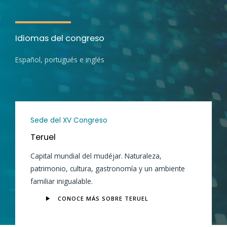
Idiomas del congreso
Español, portugués e inglés
Sede del XV Congreso
Teruel
Capital mundial del mudéjar. Naturaleza,
patrimonio, cultura, gastronomía y un ambiente
familiar inigualable.
CONOCE MÁS SOBRE TERUEL