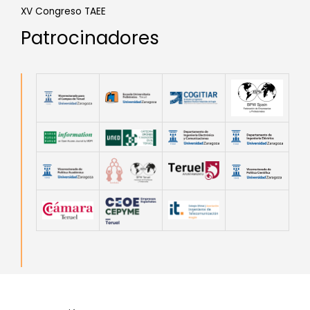
XV Congreso TAEE
Patrocinadores