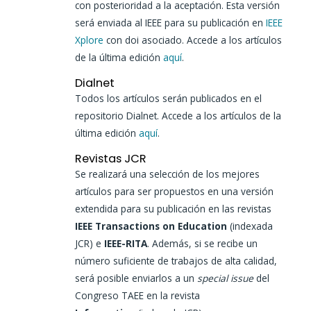
con posterioridad a la aceptación. Esta versión
será enviada al IEEE para su publicación en
IEEE
Xplore
con doi asociado. Accede a los artículos
de la última edición
aquí
.
Dialnet
Todos los artículos serán publicados en el
repositorio Dialnet. Accede a los artículos de la
última edición
aquí
.
Revistas JCR
Se realizará una selección de los mejores
artículos para ser propuestos en una versión
extendida para su publicación en las revistas
IEEE Transactions on Education
(indexada
JCR) e
IEEE-RITA
. Además, si se recibe un
número suficiente de trabajos de alta calidad,
será posible enviarlos a un
special issue
del
Congreso TAEE en la revista