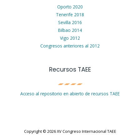
Oporto 2020
Tenerife 2018
Sevilla 2016
Bilbao 2014
Vigo 2012
Congresos anteriores al 2012
Recursos TAEE
Acceso al repositorio en abierto de recursos TAEE
Copyright © 2026 XV Congreso Internacional TAEE