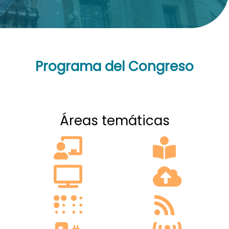
Programa del Congreso
Áreas temáticas