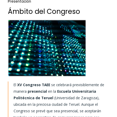
Presentación
Ámbito del Congreso
El
XV Congreso TAEE
se celebrará previsiblemente de
manera
presencial
en la
Escuela Universitaria
Politécnica de Teruel
(Universidad de Zaragoza),
ubicada en la preciosa ciudad de Teruel. Aunque el
Congreso se prevé que sea presencial, se aceptarán