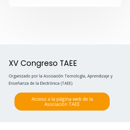
XV Congreso TAEE
Organizado por la Asociación Tecnología, Aprendizaje y
Enseñanza de la Electrónica (TAEE)
Acceso a la página web de la
Asociación TAEE