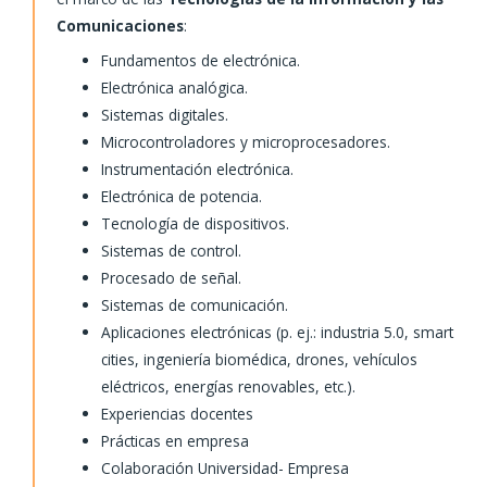
Comunicaciones
:
Fundamentos de electrónica.
Electrónica analógica.
Sistemas digitales.
Microcontroladores y microprocesadores.
Instrumentación electrónica.
Electrónica de potencia.
Tecnología de dispositivos.
Sistemas de control.
Procesado de señal.
Sistemas de comunicación.
Aplicaciones electrónicas (p. ej.: industria 5.0, smart
cities, ingeniería biomédica, drones, vehículos
eléctricos, energías renovables, etc.).
Experiencias docentes
Prácticas en empresa
Colaboración Universidad- Empresa